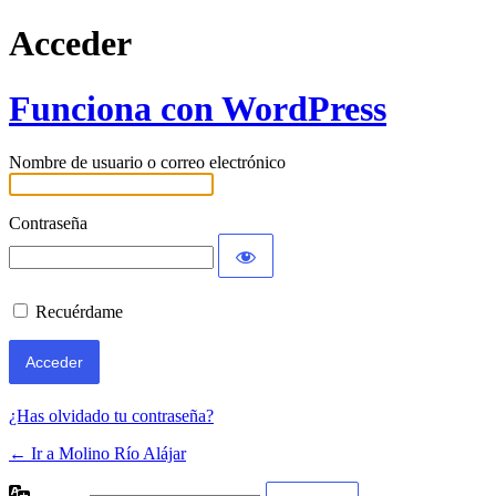
Acceder
Funciona con WordPress
Nombre de usuario o correo electrónico
Contraseña
Recuérdame
¿Has olvidado tu contraseña?
← Ir a Molino Río Alájar