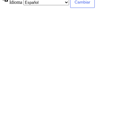
Idioma