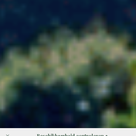
Beschikbaarheid controleren