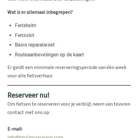
Wat is er allemaal inbegrepen?
Fietshelm
Fietsslot
Basis reparatieset
Routeaanbevelingen op de kaart
Er geldt een minimale reserveringsperiode van één week
voor alle fietsverhuur.
Reserveer nu!
Om fietsen te reserveren voor je verblijf, neem van tevoren
contact met ons op:
E-mail:
info@molinorioalajar.com