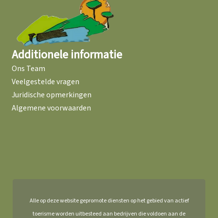
Additionele informatie
Ons Team
Veelgestelde vragen
Juridische opmerkingen
Algemene voorwaarden
Alle op deze website gepromote diensten op het gebied van actief
toerisme worden uitbesteed aan bedrijven die voldoen aan de