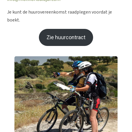
Je kunt de huurovereenkomst raadplegen voordat je
boekt.
Zie huurcontract