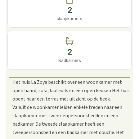
2
slaapkamers
2
Badkamers
Het huis La Zoya beschikt over een woonkamer met
open haard, sofa, fauteuils en een open keuken Het huis
opent naar een terras met uitzicht op de beek.
Vanuit de woonkamer leiden enkele treden naar een
slaapkamer met twee eenpersoonsbedden en een
badkamer. De tweede slaapkamer heeft een
tweepersoonsbed en een badkamer met douche. Het