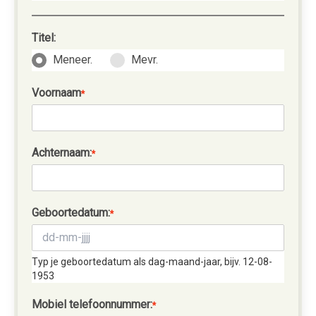
Titel:
Meneer.
Mevr.
Voornaam
*
Achternaam:
*
Geboortedatum:
*
Typ je geboortedatum als dag-maand-jaar, bijv. 12-08-
1953
Mobiel telefoonnummer:
*