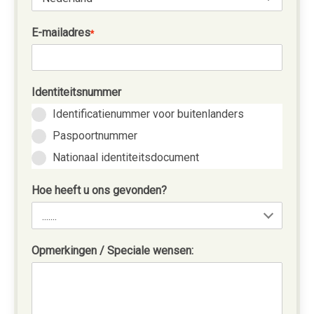
E-mailadres
*
Identiteitsnummer
Identificatienummer voor buitenlanders
Paspoortnummer
Nationaal identiteitsdocument
Hoe heeft u ons gevonden?
Opmerkingen / Speciale wensen: