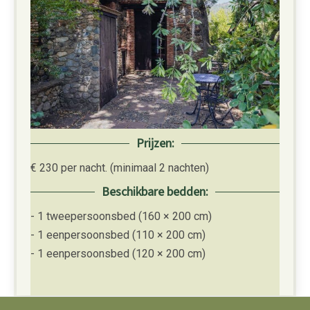
Prijzen:
€ 230 per nacht. (minimaal 2 nachten)
Beschikbare bedden:
- 1 tweepersoonsbed (160 × 200 cm)
- 1 eenpersoonsbed (110 × 200 cm)
- 1 eenpersoonsbed (120 × 200 cm)