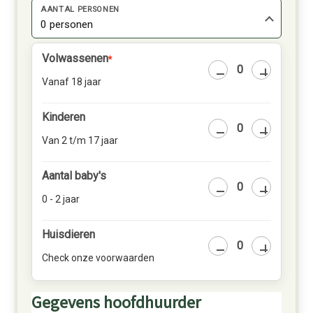
AANTAL PERSONEN
0 personen
Volwassenen
*
Vanaf 18 jaar
Kinderen
Van 2 t/m 17 jaar
Aantal baby's
0 - 2 jaar
Huisdieren
Check onze voorwaarden
Gegevens hoofdhuurder