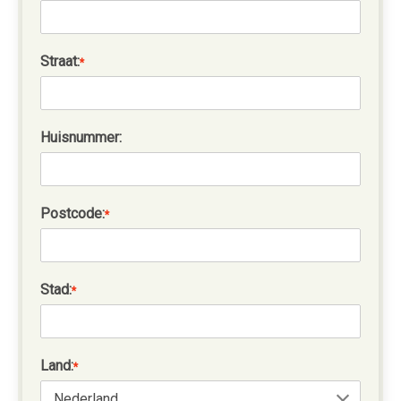
Straat:
*
Huisnummer:
Postcode:
*
Stad:
*
Land:
*