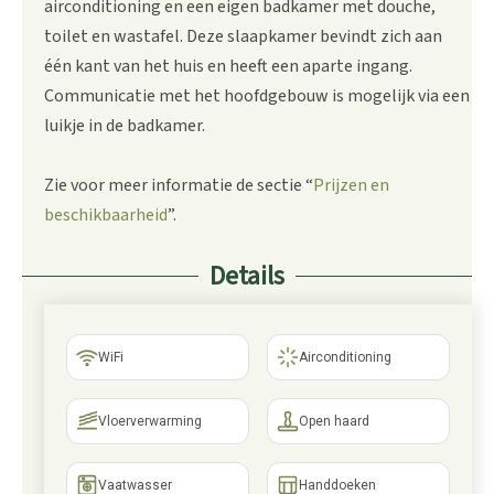
airconditioning en een eigen badkamer met douche,
toilet en wastafel. Deze slaapkamer bevindt zich aan
één kant van het huis en heeft een aparte ingang.
Communicatie met het hoofdgebouw is mogelijk via een
luikje in de badkamer.
Zie voor meer informatie de sectie “
Prijzen en
beschikbaarheid
”.
Details
WiFi
Airconditioning
Vloerverwarming
Open haard
Vaatwasser
Handdoeken