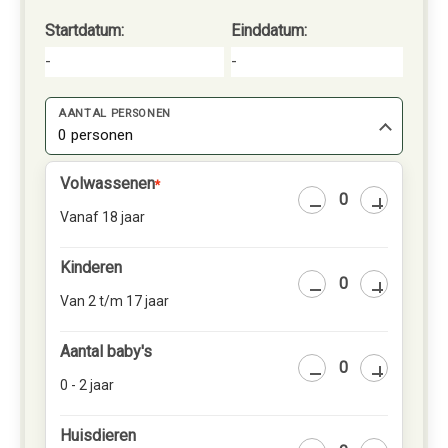
Startdatum:
Einddatum:
-
-
AANTAL PERSONEN
0 personen
Volwassenen
*
Vanaf 18 jaar
Kinderen
Van 2 t/m 17 jaar
Aantal baby's
0 - 2 jaar
Huisdieren