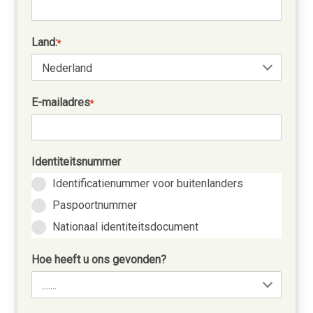
Land:
*
E-mailadres
*
Identiteitsnummer
Identificatienummer voor buitenlanders
Paspoortnummer
Nationaal identiteitsdocument
Hoe heeft u ons gevonden?