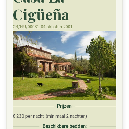
Cigüeña
CR/HU/00081. 04 oktober 2001
Prijzen:
€ 230 per nacht. (minimaal 2 nachten)
Beschikbare bedden: