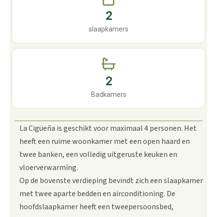
2
slaapkamers
2
Badkamers
La Cigüeña is geschikt voor maximaal 4 personen. Het
heeft een ruime woonkamer met een open haard en
twee banken, een volledig uitgeruste keuken en
vloerverwarming.
Op de bovenste verdieping bevindt zich een slaapkamer
met twee aparte bedden en airconditioning. De
hoofdslaapkamer heeft een tweepersoonsbed,