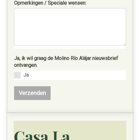
Opmerkingen / Speciale wensen:
Ja, ik wil graag de Molino Río Alájar nieuwsbrief
ontvangen.
Ja
Verzenden
Casa La