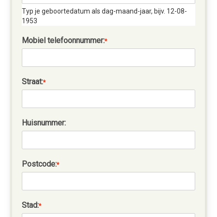
Typ je geboortedatum als dag-maand-jaar, bijv. 12-08-
1953
Mobiel telefoonnummer:
*
Straat:
*
Huisnummer:
Postcode:
*
Stad:
*