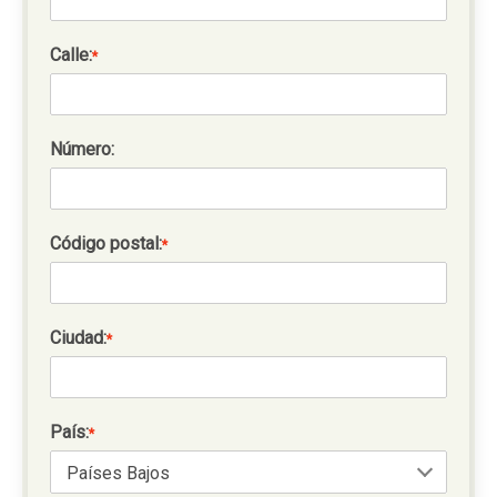
Calle:
*
Número:
Código postal:
*
Ciudad:
*
País:
*