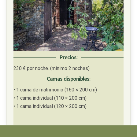
Precios:
230 € por noche. (mínimo 2 noches)
Camas disponibles:
• 1 cama de matrimonio (160 × 200 cm)
• 1 cama individual (110 × 200 cm)
• 1 cama individual (120 × 200 cm)