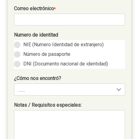
Correo electrónico
*
Numero de identitad
NIE (Numero Identidad de extranjero)
Número de pasaporte
DNI (Documento nacional de identidad)
¿Cómo nos encontró?
Notas / Requisitos especiales: