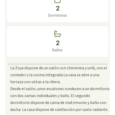
2
Dormitorios
2
Baños
La Zoya dispone de un salón con chimenea y sofá, con el
comedor y la cocina integrada.La casa se abre a una
terraza con vistas a la ribera.
Desde el salón, unos escalones conducen a un dormitorio
con dos camas individuales y baño. El segundo
dormitorio dispone de cama de matrimonio y baño con
ducha. La casa dispone de calefacción por suelo radiante.