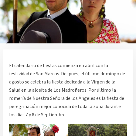
El calendario de fiestas comienza en abril con la
festividad de San Marcos. Después, el último domingo de
agosto se celebra la fiesta dedicada a la Virgen de la
Salud en la aldeita de Los Madroñeros. Por último la
romería de Nuestra Señora de los Ángeles es la fiesta de
peregrinación mejor conocida de toda la zona durante
los días 7 y 8 de Septiembre.