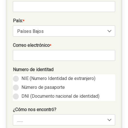
País:
*
Correo electrónico
*
Numero de identitad
NIE (Numero Identidad de extranjero)
Número de pasaporte
DNI (Documento nacional de identidad)
¿Cómo nos encontró?