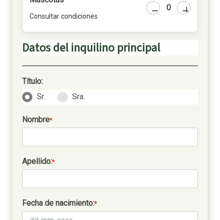
Consultar condiciones
Datos del inquilino principal
Título:
Sr.
Sra.
Nombre
*
Apellido:
*
Fecha de nacimiento:
*