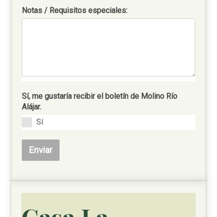
Notas / Requisitos especiales:
Sí, me gustaría recibir el boletín de Molino Río
Alájar.
Sí
Enviar