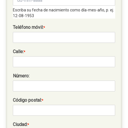
Escriba su fecha de nacimiento como día-mes-año, p. ej.
12-08-1953
Teléfono móvil:
*
Calle:
*
Número:
Código postal:
*
Ciudad:
*