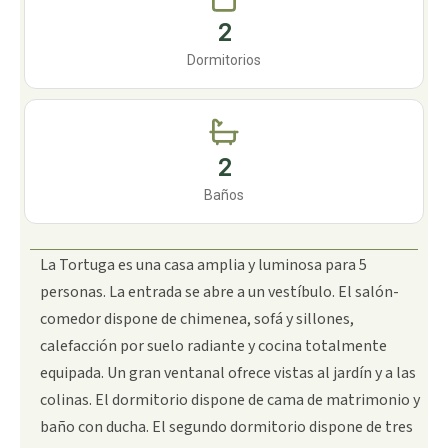
2
Dormitorios
2
Baños
La Tortuga es una casa amplia y luminosa para 5
personas. La entrada se abre a un vestíbulo. El salón-
comedor dispone de chimenea, sofá y sillones,
calefacción por suelo radiante y cocina totalmente
equipada. Un gran ventanal ofrece vistas al jardín y a las
colinas. El dormitorio dispone de cama de matrimonio y
baño con ducha. El segundo dormitorio dispone de tres