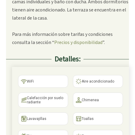
camas individuales y baño con ducha. Ambos dormitorios
tienen aire acondicionado. La terraza se encuentra en el
lateral de la casa.
Para más información sobre tarifas y condiciones
consulta la sección “
Precios y disponibilidad
”.
Detalles:
WiFi
Aire acondicionado
Calefacción por suelo
Chimenea
radiante
Lavavajillas
Toallas