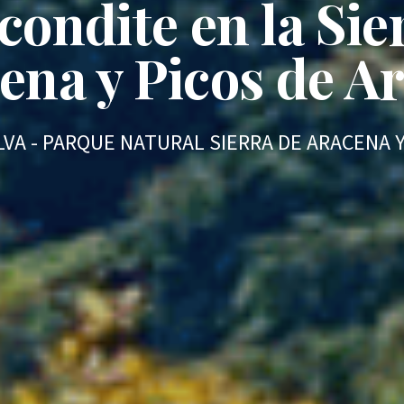
condite en la Sie
ena y Picos de A
VA - PARQUE NATURAL SIERRA DE ARACENA 