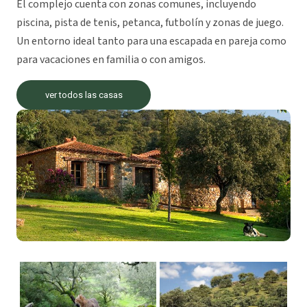
El complejo cuenta con zonas comunes, incluyendo
piscina, pista de tenis, petanca, futbolín y zonas de juego.
Un entorno ideal tanto para una escapada en pareja como
para vacaciones en familia o con amigos.
ver todos las casas