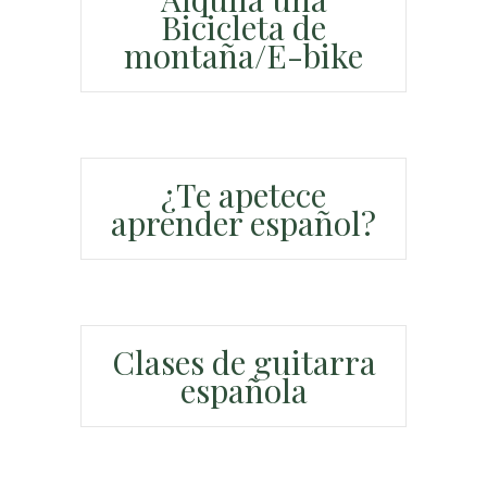
Bicicleta de
montaña/E-bike
¿Te apetece
aprender español?
Clases de guitarra
española