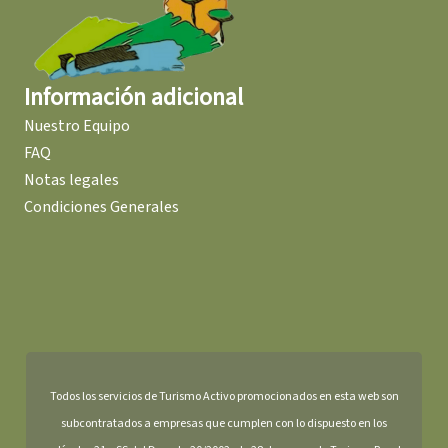
Información adicional
Nuestro Equipo
FAQ
Notas legales
Condiciones Generales
Todos los servicios de Turismo Activo promocionados en esta web son
subcontratados a empresas que cumplen con lo dispuesto en los