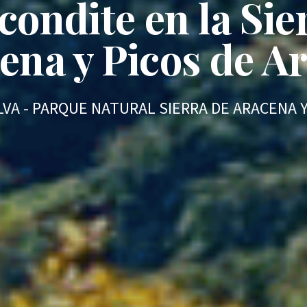
condite en la Sie
ena y Picos de A
VA - PARQUE NATURAL SIERRA DE ARACENA 