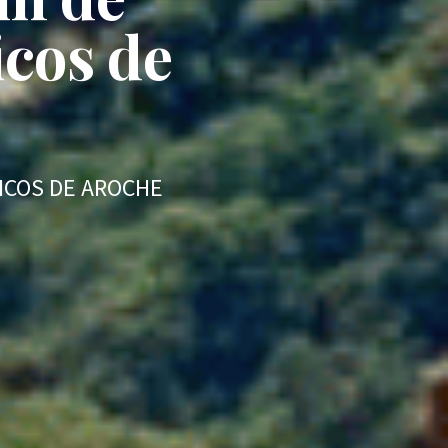
icos de
PICOS DE AROCHE