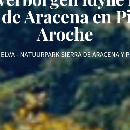
 de Aracena en P
Aroche
ELVA - NATUURPARK SIERRA DE ARACENA Y 