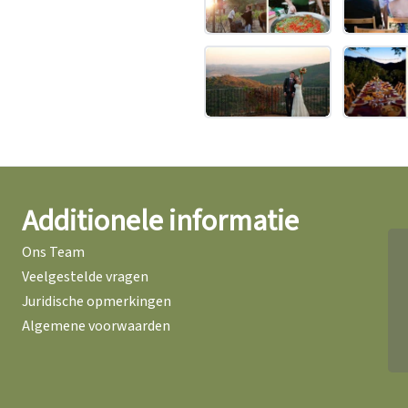
Additionele informatie
Ons Team
Veelgestelde vragen
Juridische opmerkingen
Algemene voorwaarden